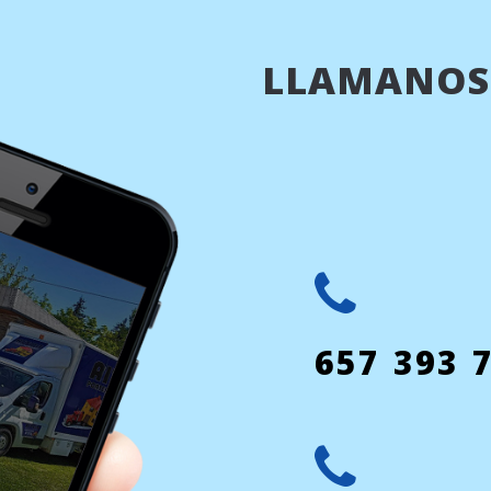
LLAMANOS
657 393 