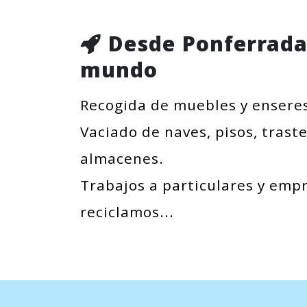
Desde Ponferrada
mundo
Recogida de muebles y ensere
Vaciado de naves, pisos, traste
almacenes.
Trabajos a particulares y emp
reciclamos...