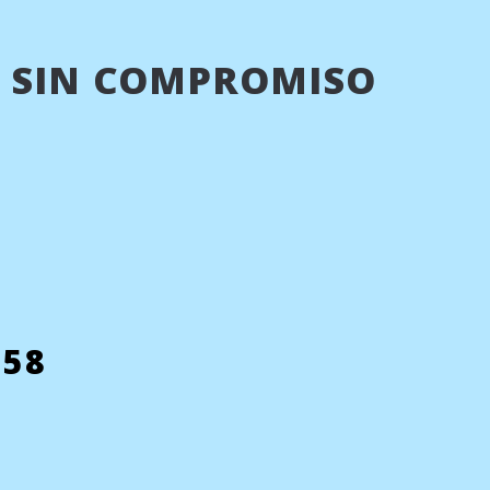
 SIN COMPROMISO
758