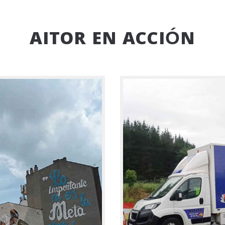
AITOR EN ACCIÓN