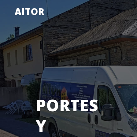
AITOR
PORTES
Y