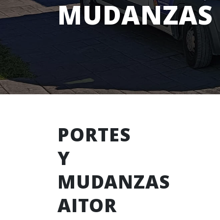
MUDANZAS
PORTES
Y
MUDANZAS
AITOR